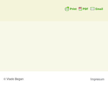
© Vlado Began
Impresum